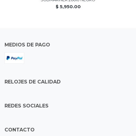
$ 5,950.00
MEDIOS DE PAGO
RELOJES DE CALIDAD
REDES SOCIALES
CONTACTO