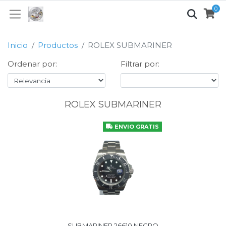
0
Inicio
Productos
ROLEX SUBMARINER
Ordenar por:
Filtrar por:
ROLEX SUBMARINER
ENVIO GRATIS
SUBMARINER 26610 NEGRO